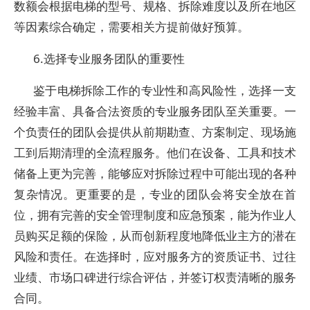
数额会根据电梯的型号、规格、拆除难度以及所在地区
等因素综合确定，需要相关方提前做好预算。
6.选择专业服务团队的重要性
鉴于电梯拆除工作的专业性和高风险性，选择一支
经验丰富、具备合法资质的专业服务团队至关重要。一
个负责任的团队会提供从前期勘查、方案制定、现场施
工到后期清理的全流程服务。他们在设备、工具和技术
储备上更为完善，能够应对拆除过程中可能出现的各种
复杂情况。更重要的是，专业的团队会将安全放在首
位，拥有完善的安全管理制度和应急预案，能为作业人
员购买足额的保险，从而创新程度地降低业主方的潜在
风险和责任。在选择时，应对服务方的资质证书、过往
业绩、市场口碑进行综合评估，并签订权责清晰的服务
合同。