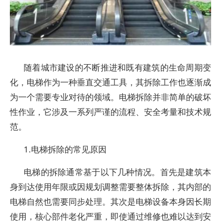
随着城市建设的不断推进和既有建筑的生命周期变
化，电梯作为一种垂直交通工具，其拆除工作也逐渐成
为一个需要专业对待的领域。电梯拆除并非简单的破坏
性作业，它涉及一系列严谨的流程、安全考量和技术规
范。
1.电梯拆除的常见原因
电梯的拆除通常基于以下几种情况。首先是建筑本
身到达使用年限或因规划调整需要整体拆除，其内部的
电梯自然也需要同步处理。其次是电梯设备本身因长期
使用，核心部件老化严重，即使通过维修也难以达到安