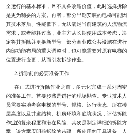
全运行的基本标准，且不具备改造价值，此时选择拆除
是更为稳妥的方案。再者，部分早期安装的电梯可能因
其技术落后、性能低下，无法满足当前建筑的人流物流
需求，或者能耗过高，业主方从长期使用成本考虑，决
定将其拆除并更换新型号。部分商业或公共设施在进行
内部功能布局的重大调整时，也可能需要对原有电梯的
位置进行变更，从而引发拆除作业。
2.拆除前的必要准备工作
在正式进行拆除作业之前，多元化完成一系列周密
的准备工作。首要步骤是进行的现场勘查。专业技术人
员需要实地考察电梯的型号、规格、运行状态、所在楼
层高度以及井道结构、机房环境和底坑状况，评估拆除
作业的复杂程度和潜在风险。其次是制定详细的拆除方
案。该方案应明确拆除的步骤、所使用的工具设备、人