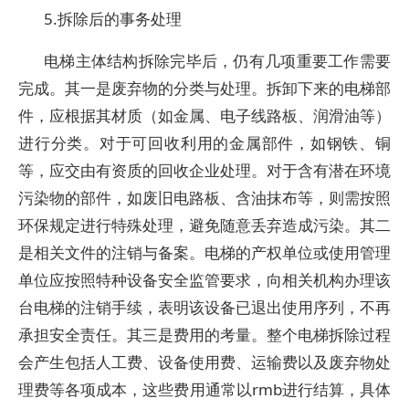
5.拆除后的事务处理
电梯主体结构拆除完毕后，仍有几项重要工作需要
完成。其一是废弃物的分类与处理。拆卸下来的电梯部
件，应根据其材质（如金属、电子线路板、润滑油等）
进行分类。对于可回收利用的金属部件，如钢铁、铜
等，应交由有资质的回收企业处理。对于含有潜在环境
污染物的部件，如废旧电路板、含油抹布等，则需按照
环保规定进行特殊处理，避免随意丢弃造成污染。其二
是相关文件的注销与备案。电梯的产权单位或使用管理
单位应按照特种设备安全监管要求，向相关机构办理该
台电梯的注销手续，表明该设备已退出使用序列，不再
承担安全责任。其三是费用的考量。整个电梯拆除过程
会产生包括人工费、设备使用费、运输费以及废弃物处
理费等各项成本，这些费用通常以rmb进行结算，具体