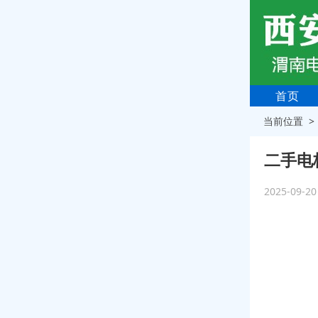
首页
当前位置 
二手电
2025-09-2