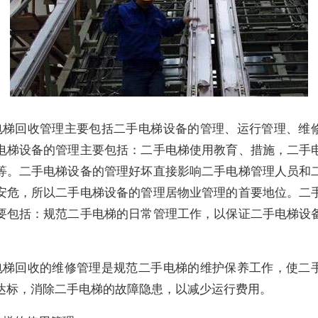
电梯回收管理主要包括二手电梯设备的管理、运行管理、维
电梯设备的管理主要包括：二手电梯使用教育、措施，二手
等。二手电梯设备的管理好坏直接影响二手电梯管理人员和
安危，所以二手电梯设备的管理居物业管理的首要地位。二
要包括：规范二手电梯的日常管理工作，以保证二手电梯设
电梯回收的维修管理是规范二手电梯的维护保养工作，使二
达标，消除二手电梯的故障隐患，以减少运行费用。