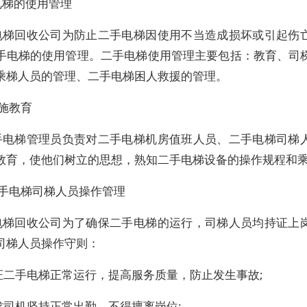
电梯的使用管理
电梯回收公司为防止二手电梯因使用不当造成损坏或引起伤
手电梯的使用管理。二手电梯使用管理主要包括：教育、司
乘梯人员的管理、二手电梯困人救援的管理。
施教育
手电梯管理员负责对二手电梯机房值班人员、二手电梯司梯
教育，使他们树立的思想，熟知二手电梯设备的操作规程和
二手电梯司梯人员操作管理
电梯回收公司为了确保二手电梯的运行，司梯人员均持证上
司梯人员操作守则：
保证二手电梯正常运行，提高服务质量，防止发生事故;
要求司机坚持正常出勤，不得擅离岗位;